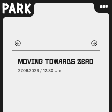
MOVING TOWARDS ZERO
27.06.2026 / 12:30 Uhr