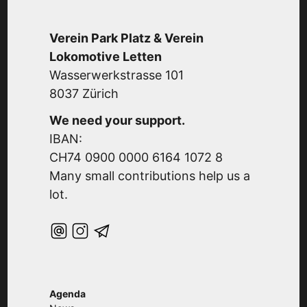
Verein Park Platz & Verein
Lokomotive Letten
Wasserwerkstrasse 101
8037 Zürich
We need your support.
IBAN:
CH74 0900 0000 6164 1072 8
Many small contributions help us a
lot.
Agenda