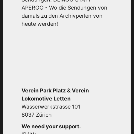
APEROO - Wo die Sendungen von
damals zu den Archivperlen von
heute werden!
Verein Park Platz & Verein
Lokomotive Letten
Wasserwerkstrasse 101
8037 Zürich
We need your support.