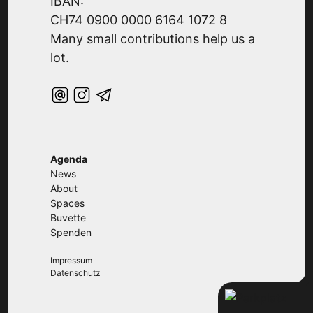
IBAN:
CH74 0900 0000 6164 1072 8
Many small contributions help us a
lot.
Agenda
News
About
Spaces
Buvette
Spenden
Impressum
Datenschutz