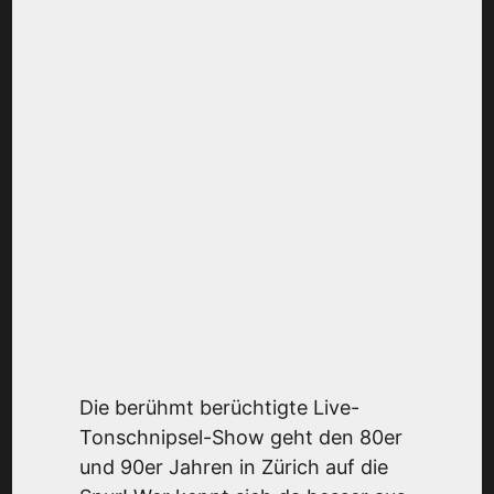
Die berühmt berüchtigte Live-
Tonschnipsel-Show geht den 80er
und 90er Jahren in Zürich auf die