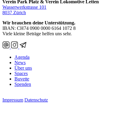
Verein Park Platz & Verein Lokomotive Letten
Wasserwerkstrasse 101
8037 Zürich
Wir brauchen deine Unterstützung.
IBAN: CH74 0900 0000 6164 1072 8
Viele kleine Beträge helfen uns sehr.
Agenda
News
Über uns
Spaces
Buvette
Spenden
Impressum
Datenschutz