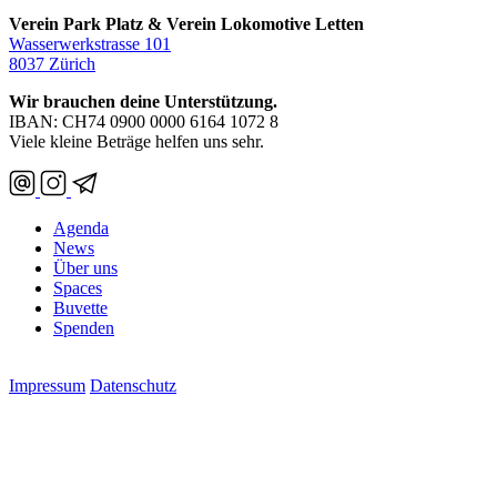
Verein Park Platz & Verein Lokomotive Letten
Wasserwerkstrasse 101
8037 Zürich
Wir brauchen deine Unterstützung.
IBAN: CH74 0900 0000 6164 1072 8
Viele kleine Beträge helfen uns sehr.
Agenda
News
Über uns
Spaces
Buvette
Spenden
Impressum
Datenschutz