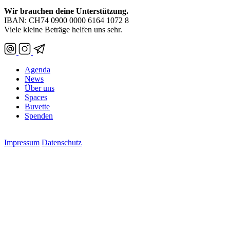
Wir brauchen deine Unterstützung.
IBAN: CH74 0900 0000 6164 1072 8
Viele kleine Beträge helfen uns sehr.
Agenda
News
Über uns
Spaces
Buvette
Spenden
Impressum
Datenschutz