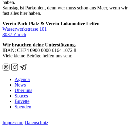
haben.
Samstag ist Parkonien, denn wer muss schon ans Meer, wenn wir
fast alles hier haben.
Verein Park Platz & Verein Lokomotive Letten
Wasserwerkstrasse 101
8037 Zürich
Wir brauchen deine Unterstützung.
IBAN: CH74 0900 0000 6164 1072 8
Viele kleine Beträge helfen uns sehr.
Agenda
News
Über uns
Spaces
Buvette
Spenden
Impressum
Datenschutz