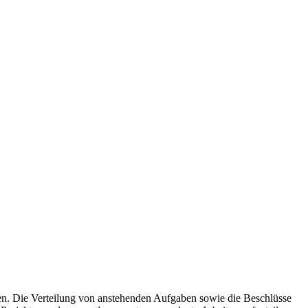
den. Die Verteilung von anstehenden Aufgaben sowie die Beschlüsse