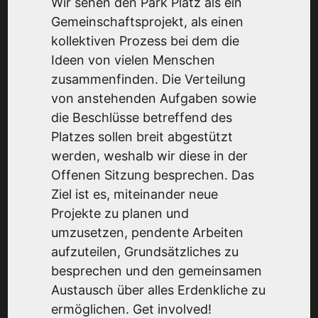
Wir sehen den Park Platz als ein
Gemeinschaftsprojekt, als einen
kollektiven Prozess bei dem die
Ideen von vielen Menschen
zusammenfinden. Die Verteilung
von anstehenden Aufgaben sowie
die Beschlüsse betreffend des
Platzes sollen breit abgestützt
werden, weshalb wir diese in der
Offenen Sitzung besprechen. Das
Ziel ist es, miteinander neue
Projekte zu planen und
umzusetzen, pendente Arbeiten
aufzuteilen, Grundsätzliches zu
besprechen und den gemeinsamen
Austausch über alles Erdenkliche zu
ermöglichen. Get involved!