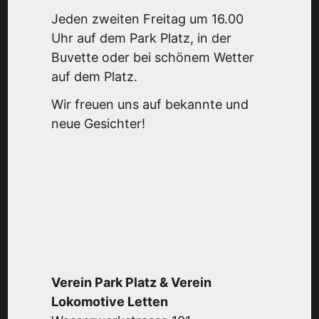
Jeden zweiten Freitag um 16.00
Uhr auf dem Park Platz, in der
Buvette oder bei schönem Wetter
auf dem Platz.
Wir freuen uns auf bekannte und
neue Gesichter!
Verein Park Platz & Verein
Lokomotive Letten