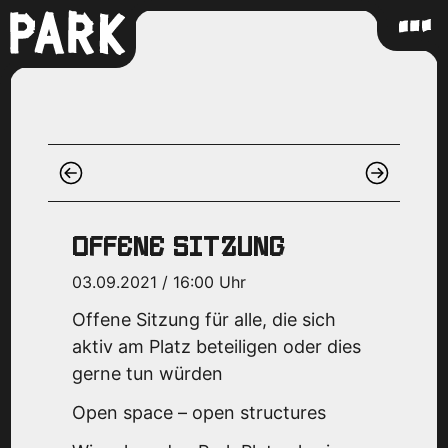
OFFENE SITZUNG
03.09.2021 / 16:00 Uhr
Offene Sitzung für alle, die sich
aktiv am Platz beteiligen oder dies
gerne tun würden
Open space – open structures