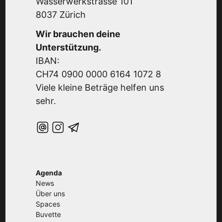
Wasserwerkstrasse 101
8037 Zürich
Wir brauchen deine
Unterstützung.
IBAN:
CH74 0900 0000 6164 1072 8
Viele kleine Beträge helfen uns
sehr.
Agenda
News
Über uns
Spaces
Buvette