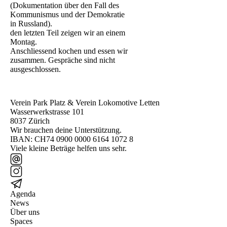
(Dokumentation über den Fall des
Kommunismus und der Demokratie
in Russland).
den letzten Teil zeigen wir an einem
Montag.
Anschliessend kochen und essen wir
zusammen. Gespräche sind nicht
ausgeschlossen.
Verein Park Platz & Verein Lokomotive Letten
Wasserwerkstrasse 101
8037 Zürich
Wir brauchen deine Unterstützung.
IBAN: CH74 0900 0000 6164 1072 8
Viele kleine Beträge helfen uns sehr.
Agenda
News
Über uns
Spaces