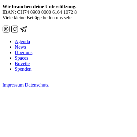
Wir brauchen deine Unterstützung.
IBAN: CH74 0900 0000 6164 1072 8
Viele kleine Beträge helfen uns sehr.
Agenda
News
Über uns
Spaces
Buvette
Spenden
Impressum
Datenschutz