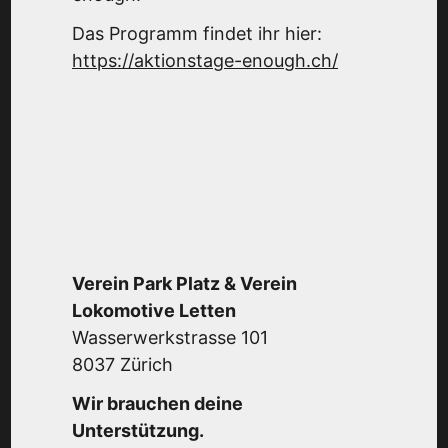
Das Programm findet ihr hier:
https://aktionstage-enough.ch/
Verein Park Platz & Verein
Lokomotive Letten
Wasserwerkstrasse 101
8037 Zürich
Wir brauchen deine
Unterstützung.