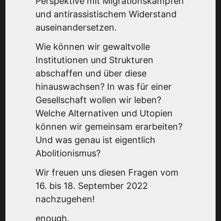
Perspektive mit Migrationskämpfen
und antirassistischem Widerstand
auseinandersetzen.
Wie können wir gewaltvolle
Institutionen und Strukturen
abschaffen und über diese
hinauswachsen? In was für einer
Gesellschaft wollen wir leben?
Welche Alternativen und Utopien
können wir gemeinsam erarbeiten?
Und was genau ist eigentlich
Abolitionismus?
Wir freuen uns diesen Fragen vom
16. bis 18. September 2022
nachzugehen!
enough.