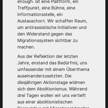
enough. ist eine Plattform, ein
Treffpunkt, eine Bühne, eine
Informationsstelle, ein
Austauschort. Wir schaffen Raum,
um antirassistische Initiativen und
den Widerstand gegen das
Migrationssystem sichtbar zu
machen.
Aus der Reflektion der letzten
Jahre, enstand das Bedürfnis, uns
umfassender mit einem Überthema
auseinanderzusetzten. Die
diesjährigen Aktionstage widmen
sich dem Abolitionismus. Während
drei Tagen wollen wir uns vertieft
aus einer abolitionistischen