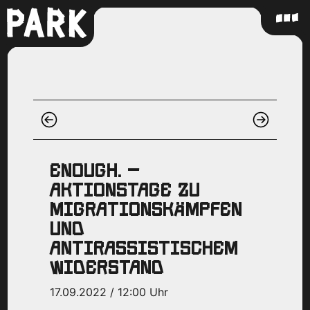
ENOUGH. –
AKTIONSTAGE ZU
MIGRATIONSKÄMPFEN
UND
ANTIRASSISTISCHEM
WIDERSTAND
17.09.2022 / 12:00 Uhr