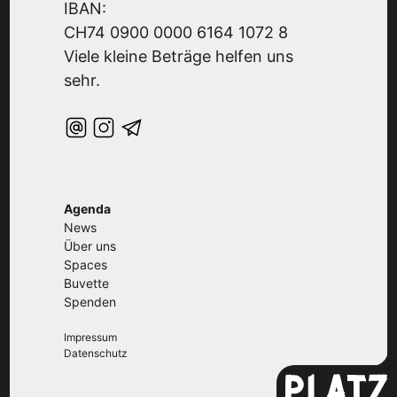
IBAN:
CH74 0900 0000 6164 1072 8
Viele kleine Beträge helfen uns
sehr.
Agenda
News
Über uns
Spaces
Buvette
Spenden
Impressum
Datenschutz