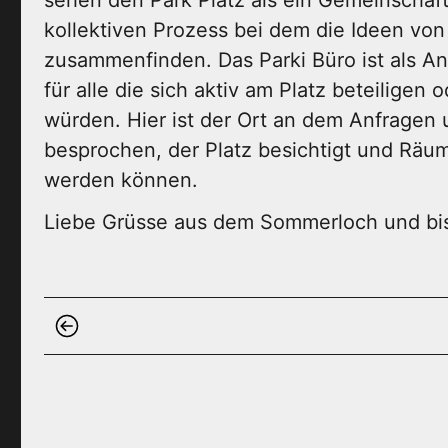
kollektiven Prozess bei dem die Ideen vo
zusammenfinden. Das Parki Büro ist als An
für alle die sich aktiv am Platz beteiligen 
würden. Hier ist der Ort an dem Anfragen
besprochen, der Platz besichtigt und Rä
werden können.
Liebe Grüsse aus dem Sommerloch und bis