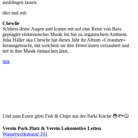
ausklingen lassen.
dies mal mit:
Chewlie
Schliess deine Augen und komm mit auf eine Reise von Bass
geprägter elektronischer Musik bis hin zu organischem Ambient.
Julia Häller aka Chewlie hat dieses Jahr ihr Album «Creauture»
herausgebracht, mit welchem sie ihre Hörer:innen verzaubert und
tief in ihre Musik eintauchen lässt.
link
Und zum Essen gibts Fish & Chips aus der Parki Küche 🍟🐟😋
Verein Park Platz & Verein Lokomotive Letten
Wasserwerkstrasse 101