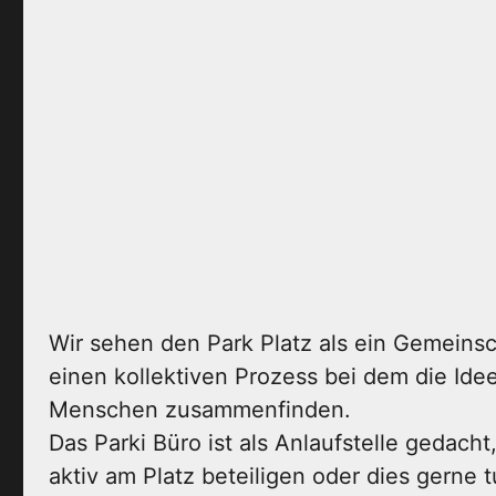
Wir sehen den Park Platz als ein Gemeinsch
einen kollektiven Prozess bei dem die Ide
Menschen zusammenfinden.
Das Parki Büro ist als Anlaufstelle gedacht, 
aktiv am Platz beteiligen oder dies gerne t