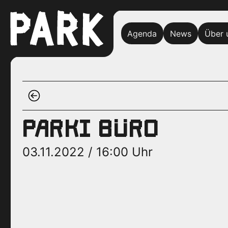
Agenda
News
Über 
PARKI BÜRO
03.11.2022 / 16:00 Uhr