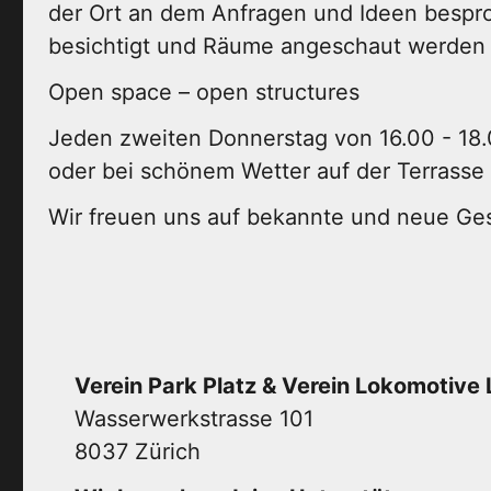
der Ort an dem Anfragen und Ideen bespro
besichtigt und Räume angeschaut werden
Open space – open structures
Jeden zweiten Donnerstag von 16.00 - 18.
oder bei schönem Wetter auf der Terrasse v
Wir freuen uns auf bekannte und neue Ges
Verein Park Platz & Verein Lokomotive 
Wasserwerkstrasse 101
8037 Zürich