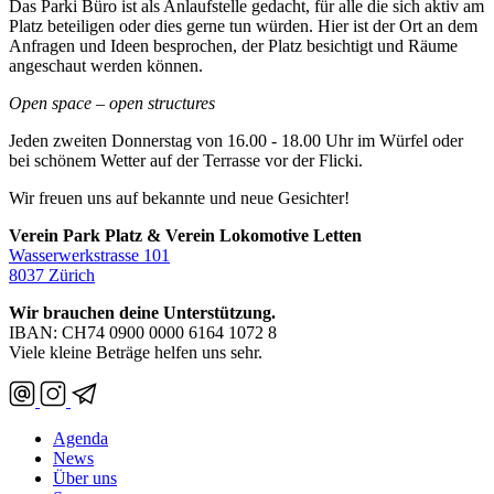
Das Parki Büro ist als Anlaufstelle gedacht, für alle die sich aktiv am
Platz beteiligen oder dies gerne tun würden. Hier ist der Ort an dem
Anfragen und Ideen besprochen, der Platz besichtigt und Räume
angeschaut werden können.
Open space – open structures
Jeden zweiten Donnerstag von 16.00 - 18.00 Uhr im Würfel oder
bei schönem Wetter auf der Terrasse vor der Flicki.
Wir freuen uns auf bekannte und neue Gesichter!
Verein Park Platz & Verein Lokomotive Letten
Wasserwerkstrasse 101
8037 Zürich
Wir brauchen deine Unterstützung.
IBAN: CH74 0900 0000 6164 1072 8
Viele kleine Beträge helfen uns sehr.
Agenda
News
Über uns