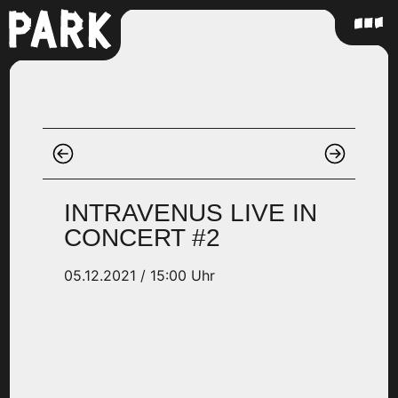
INTRAVENUS LIVE IN
CONCERT #2
05.12.2021 / 15:00 Uhr