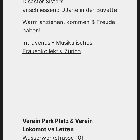
Disaster Sisters
anschliessend DJane in der Buvette
Warm anziehen, kommen & Freude
haben!
intravenus - Musikalisches
Frauenkollektiv Zürich
Verein Park Platz & Verein
Lokomotive Letten
Wasserwerkstrasse 101