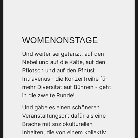
WOMENONSTAGE
Und weiter sei getanzt, auf den
Nebel und auf die Kälte, auf den
Pflotsch und auf den Pfnüsl:
Intravenus - die Konzertreihe für
mehr Diversität auf Bühnen - geht
in die zweite Runde!
Und gäbe es einen schöneren
Veranstaltungsort dafür als eine
Brache mit soziokulturellen
Inhalten, die von einem kollektiv