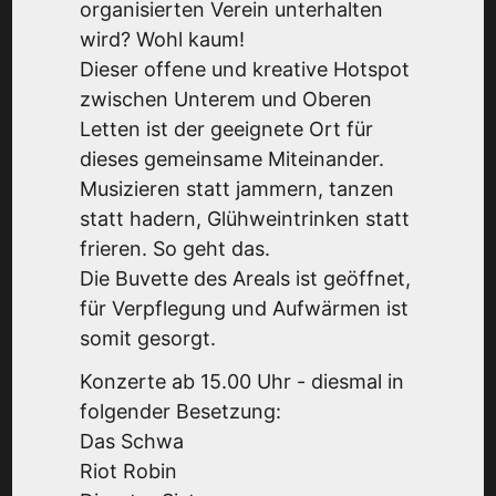
organisierten Verein unterhalten
wird? Wohl kaum!
Dieser offene und kreative Hotspot
zwischen Unterem und Oberen
Letten ist der geeignete Ort für
dieses gemeinsame Miteinander.
Musizieren statt jammern, tanzen
statt hadern, Glühweintrinken statt
frieren. So geht das.
Die Buvette des Areals ist geöffnet,
für Verpflegung und Aufwärmen ist
somit gesorgt.
Konzerte ab 15.00 Uhr - diesmal in
folgender Besetzung:
Das Schwa
Riot Robin