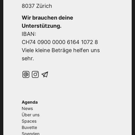
8037 Zürich
Wir brauchen deine
Unterstützung.
IBAN:
CH74 0900 0000 6164 1072 8
Viele kleine Beträge helfen uns
sehr.
Agenda
News
Über uns
Spaces
Buvette
Spenden