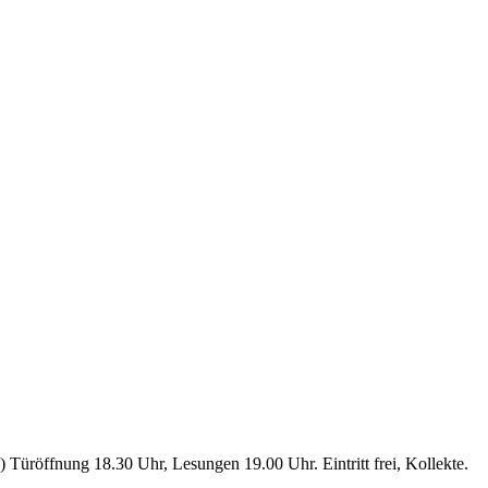
Türöffnung 18.30 Uhr, Lesungen 19.00 Uhr. Eintritt frei, Kollekte.